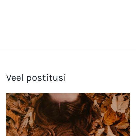
Veel postitusi