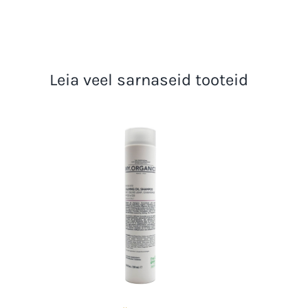
Leia veel sarnaseid tooteid