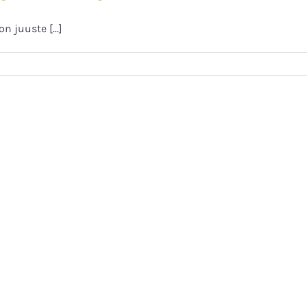
 juuste [...]