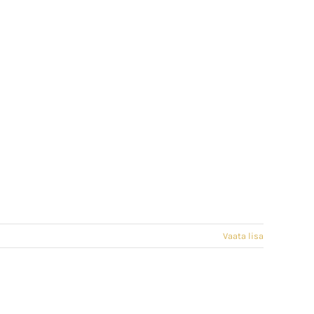
Vaata lisa