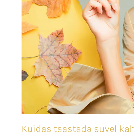
Kuidas taastada suvel ka