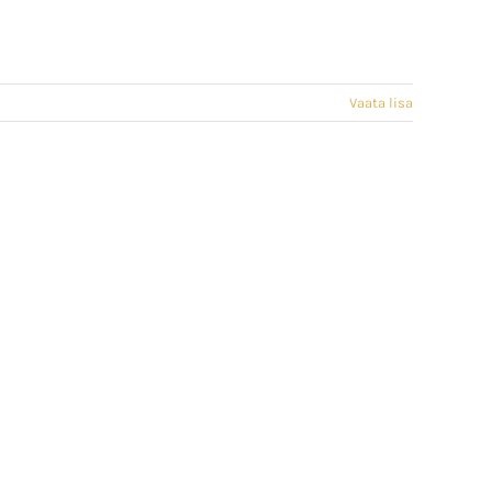
Vaata lisa