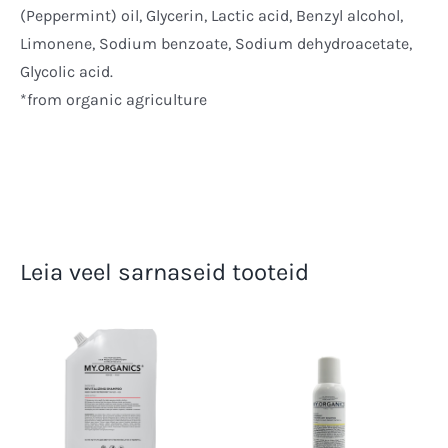
(Peppermint) oil, Glycerin, Lactic acid, Benzyl alcohol,
Limonene, Sodium benzoate, Sodium dehydroacetate,
Glycolic acid.
*from organic agriculture
Leia veel sarnaseid tooteid